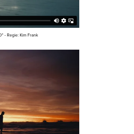
 - Regie: Kim Frank