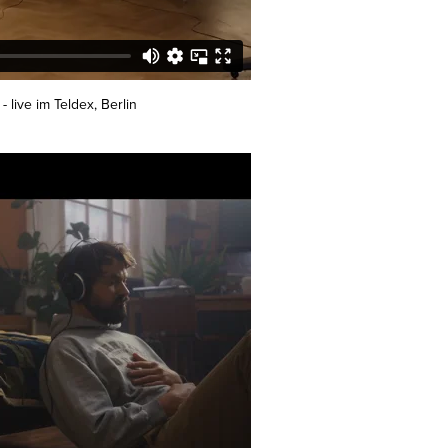
live im Teldex, Berlin