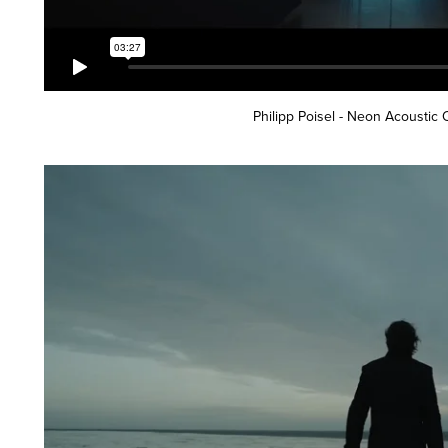
Philipp Poisel - Neon Acoustic 