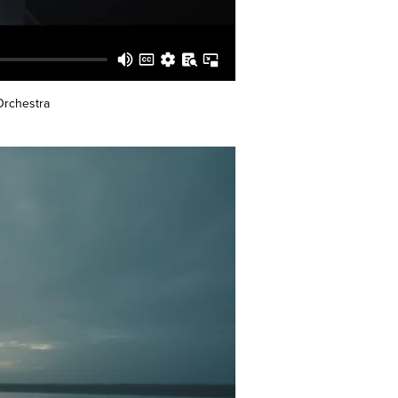
Orchestra