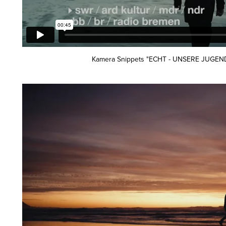
Kamera Snippets "ECHT - UNSERE JUGEND"