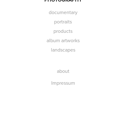
documentary
portraits
products
album artworks
landscapes
about
Impressum