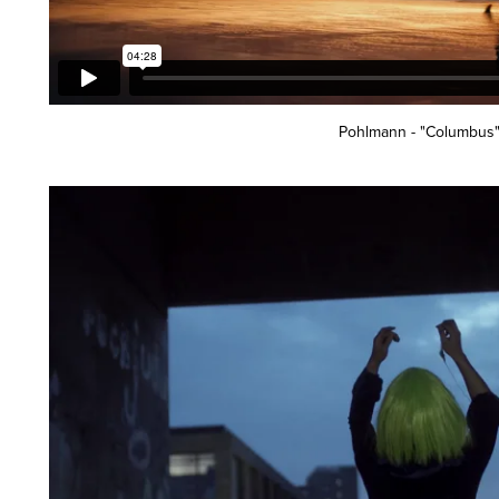
Pohlmann - "Columbus