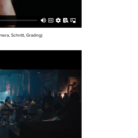
mera, Schnitt, Grading)