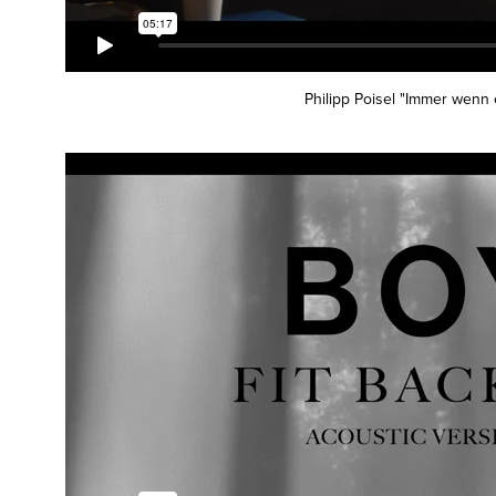
Philipp Poisel "Immer wenn 